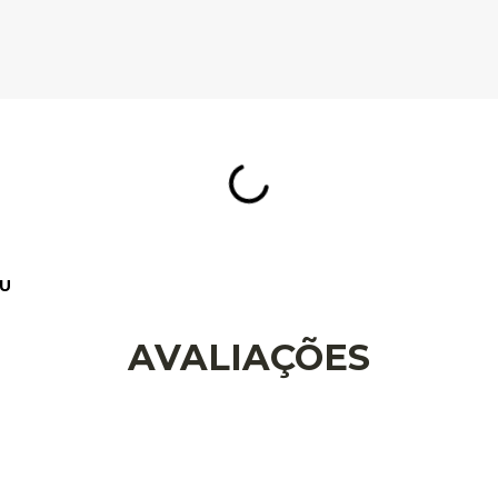
AVALIAÇÕES