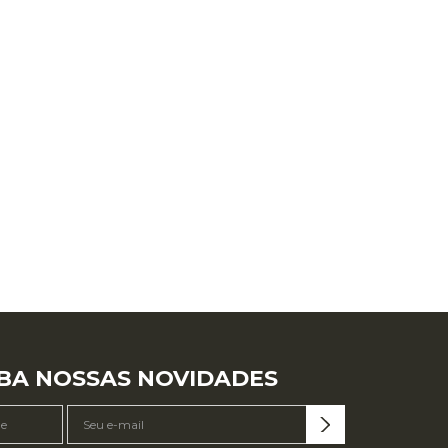
BA NOSSAS NOVIDADES