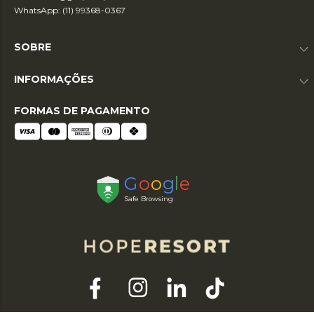
WhatsApp: (11) 99368-0367
SOBRE
INFORMAÇÕES
FORMAS DE PAGAMENTO