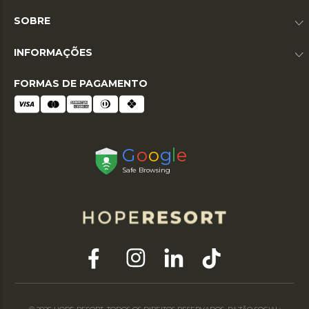
SOBRE
INFORMAÇÕES
FORMAS DE PAGAMENTO