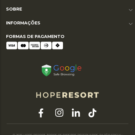
SOBRE
INFORMAÇÕES
FORMAS DE PAGAMENTO