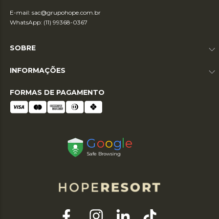
E-mail:
sac@grupohope.com.br
WhatsApp: (11) 99368-0367
SOBRE
INFORMAÇÕES
FORMAS DE PAGAMENTO