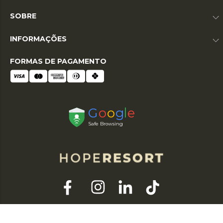
SOBRE
INFORMAÇÕES
FORMAS DE PAGAMENTO