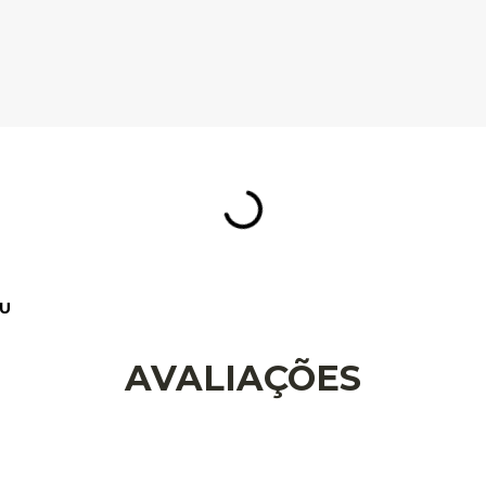
AVALIAÇÕES