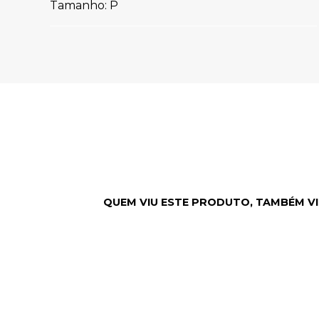
Tamanho: P