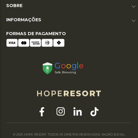
SOBRE
INFORMAÇÕES
FORMAS DE PAGAMENTO
© 2026 HOPE RESORT. TODOS OS DIREITOS RESERVADOS. RAZÃO SOCIAL: