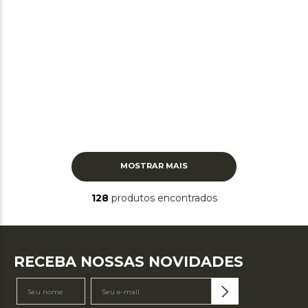
MOSTRAR MAIS
128
produtos
RECEBA NOSSAS NOVIDADES