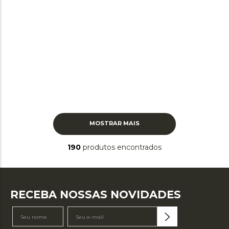
MOSTRAR MAIS
190
produtos
RECEBA NOSSAS NOVIDADES