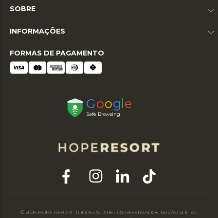
SOBRE
INFORMAÇÕES
FORMAS DE PAGAMENTO
© 2026 HOPE RESORT. TODOS OS DIREITOS RESERVADOS. RAZÃO SOCIAL: