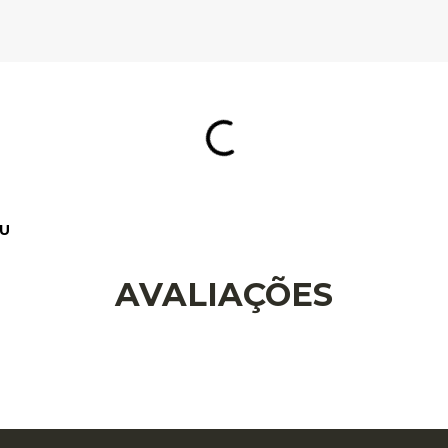
AVALIAÇÕES