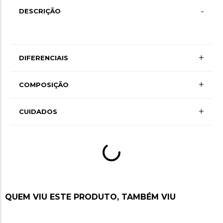
-
DESCRIÇÃO
+
DIFERENCIAIS
+
COMPOSIÇÃO
+
CUIDADOS
QUEM VIU ESTE PRODUTO, TAMBÉM VIU