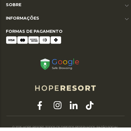
SOBRE
INFORMAÇÕES
FORMAS DE PAGAMENTO
© 2026 HOPE RESORT. TODOS OS DIREITOS RESERVADOS. RAZÃO SOCIAL: