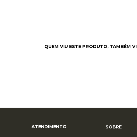
ATENDIMENTO
SOBRE