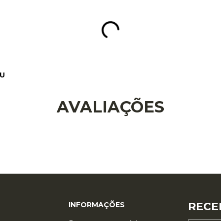
AVALIAÇÕES
RECE
INFORMAÇÕES