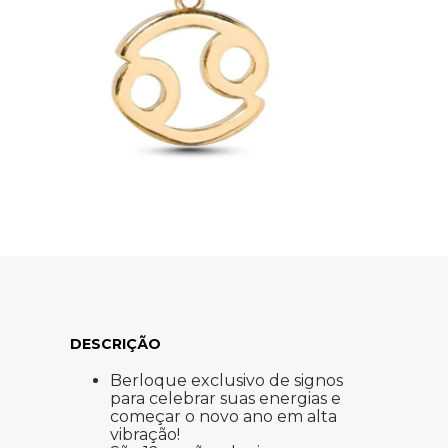
Berloque exclusivo de signos
para celebrar suas energias e
começar o novo ano em alta
vibração!