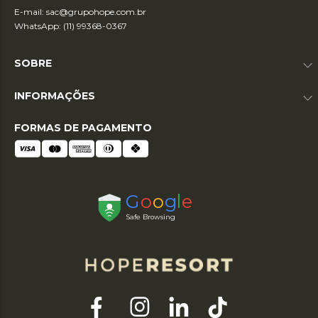
E-mail:
sac@grupohope.com.br
WhatsApp: (11) 99368-0367
SOBRE
INFORMAÇÕES
FORMAS DE PAGAMENTO