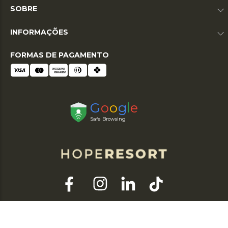
SOBRE
INFORMAÇÕES
FORMAS DE PAGAMENTO
© 2026 HOPE RESORT. TODOS OS DIREITOS RESERVADOS. RAZÃO SOCIAL: