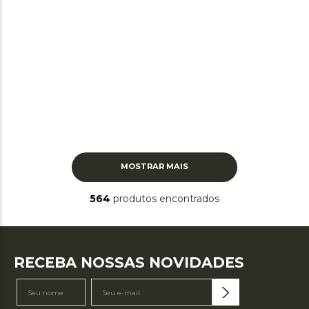
MOSTRAR MAIS
564
produtos
RECEBA NOSSAS NOVIDADES