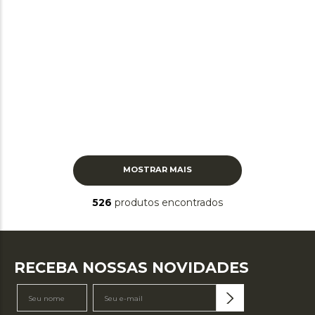
MOSTRAR MAIS
526
produtos
RECEBA NOSSAS NOVIDADES