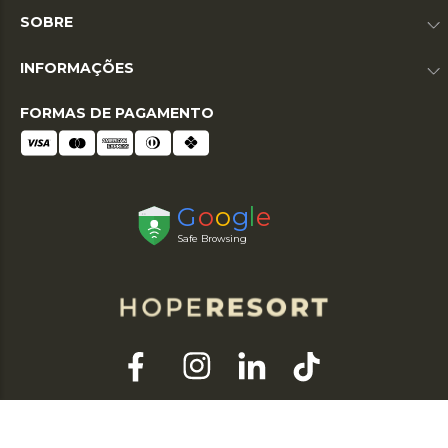
SOBRE
INFORMAÇÕES
FORMAS DE PAGAMENTO
© 2026 HOPE RESORT. TODOS OS DIREITOS RESERVADOS. RAZÃO SOCIAL: