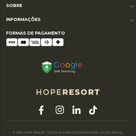
SOBRE
INFORMAÇÕES
FORMAS DE PAGAMENTO
© 2026 HOPE RESORT. TODOS OS DIREITOS RESERVADOS. RAZÃO SOCIAL: