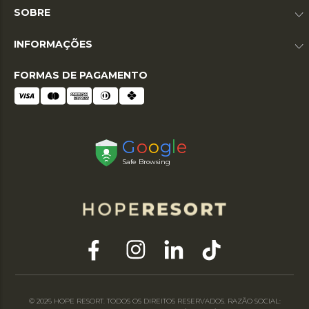
SOBRE
INFORMAÇÕES
FORMAS DE PAGAMENTO
© 2026 HOPE RESORT. TODOS OS DIREITOS RESERVADOS. RAZÃO SOCIAL: