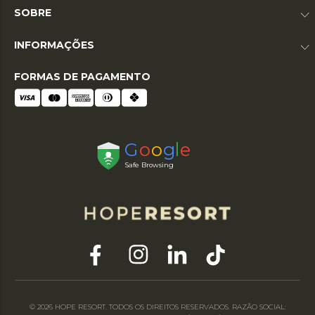
SOBRE
INFORMAÇÕES
FORMAS DE PAGAMENTO
© 2026 HOPE RESORT. TODOS OS DIREITOS RESERVADOS. RAZÃO SOCIAL: