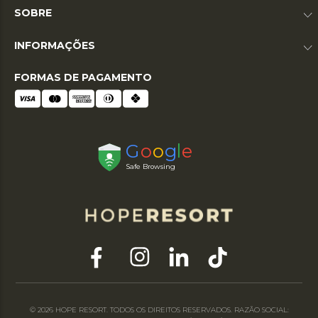
SOBRE
INFORMAÇÕES
FORMAS DE PAGAMENTO
© 2026 HOPE RESORT. TODOS OS DIREITOS RESERVADOS. RAZÃO SOCIAL: