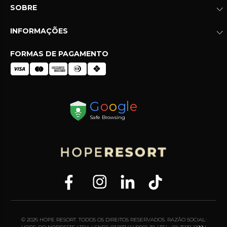
SOBRE
INFORMAÇÕES
FORMAS DE PAGAMENTO
© 2026 HOPE RESORT. TODOS OS DIREITOS RESERVADOS. RAZÃO SOCIAL: