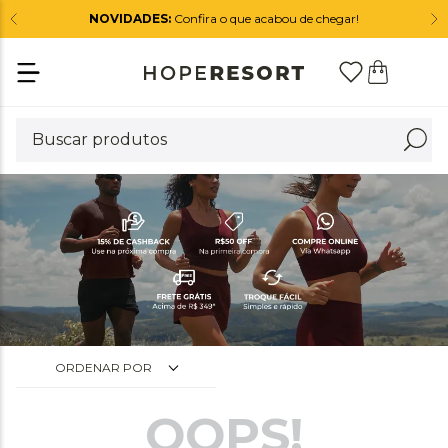
NOVIDADES:
Confira o que acabou de chegar!
ORDENAR POR
OOPS!