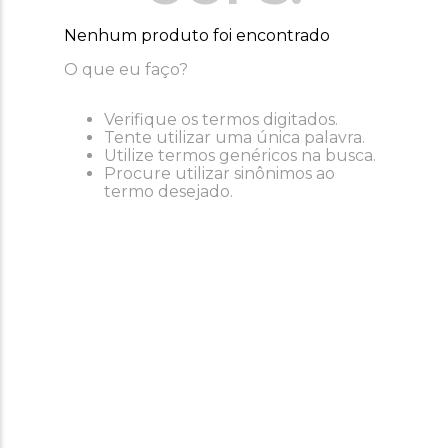
Nenhum produto foi encontrado
O que eu faço?
Verifique os termos digitados.
Tente utilizar uma única palavra.
Utilize termos genéricos na busca.
Procure utilizar sinônimos ao
termo desejado.