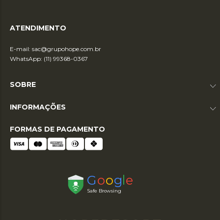
ATENDIMENTO
E-mail:
sac@grupohope.com.br
WhatsApp: (11) 99368-0367
SOBRE
INFORMAÇÕES
FORMAS DE PAGAMENTO