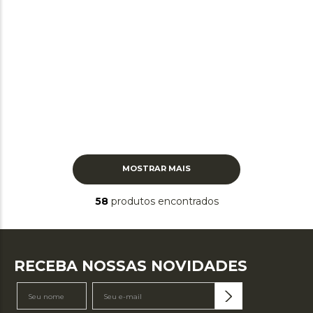
MOSTRAR MAIS
58
produtos
RECEBA NOSSAS NOVIDADES