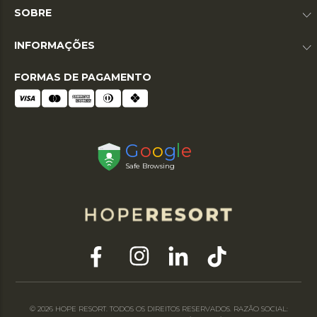
SOBRE
INFORMAÇÕES
FORMAS DE PAGAMENTO
© 2026 HOPE RESORT. TODOS OS DIREITOS RESERVADOS. RAZÃO SOCIAL: