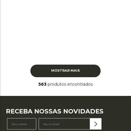
MOSTRAR MAIS
563
produtos
RECEBA NOSSAS NOVIDADES