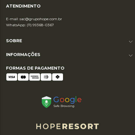
ATENDIMENTO
E-mail:
sac@grupohope.com.br
WhatsApp: (11) 99368-0367
SOBRE
INFORMAÇÕES
FORMAS DE PAGAMENTO