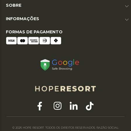
SOBRE
INFORMAÇÕES
FORMAS DE PAGAMENTO
© 2026 HOPE RESORT. TODOS OS DIREITOS RESERVADOS. RAZÃO SOCIAL: