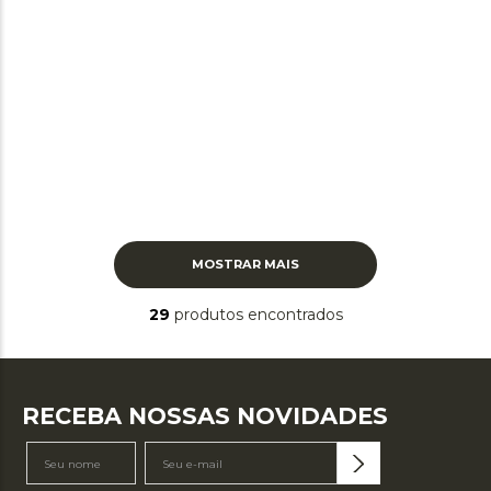
MOSTRAR MAIS
29
produtos
RECEBA NOSSAS NOVIDADES