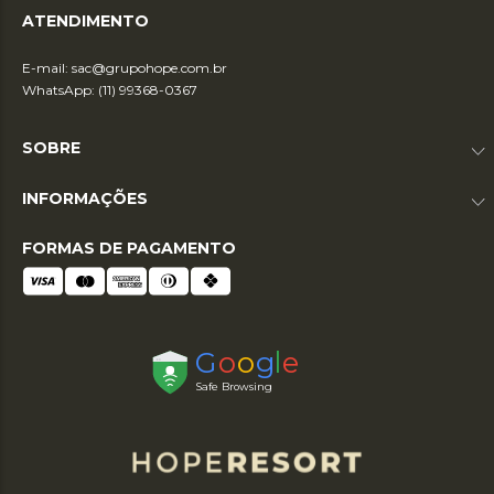
ATENDIMENTO
E-mail:
sac@grupohope.com.br
WhatsApp: (11) 99368-0367
SOBRE
INFORMAÇÕES
FORMAS DE PAGAMENTO