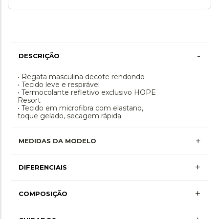
-
DESCRIÇÃO
• Regata masculina decote rendondo
• Tecido leve e respirável
• Termocolante refletivo exclusivo HOPE
Resort
• Tecido em microfibra com elastano,
toque gelado, secagem rápida.
MEDIDAS DA MODELO
+
DIFERENCIAIS
+
COMPOSIÇÃO