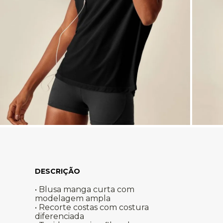
• Blusa manga curta com
modelagem ampla
• Recorte costas com costura
diferenciada