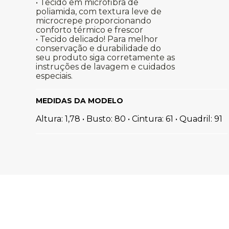
• Tecido em microfibra de
poliamida, com textura leve de
microcrepe proporcionando
conforto térmico e frescor
• Tecido delicado! Para melhor
conservação e durabilidade do
seu produto siga corretamente as
instruções de lavagem e cuidados
especiais.
MEDIDAS DA MODELO
Altura: 1,78 • Busto: 80 • Cintura: 61 • Quadril: 91