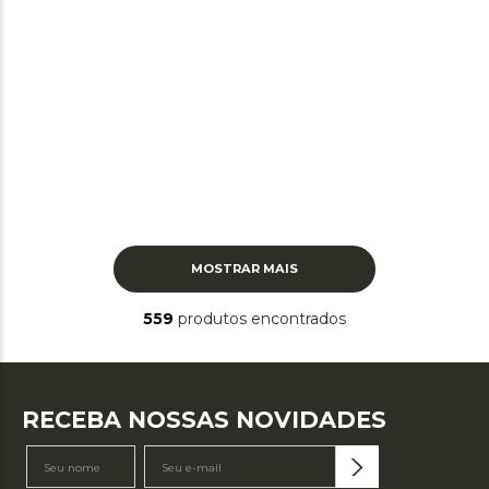
MOSTRAR MAIS
559
produtos
RECEBA NOSSAS NOVIDADES