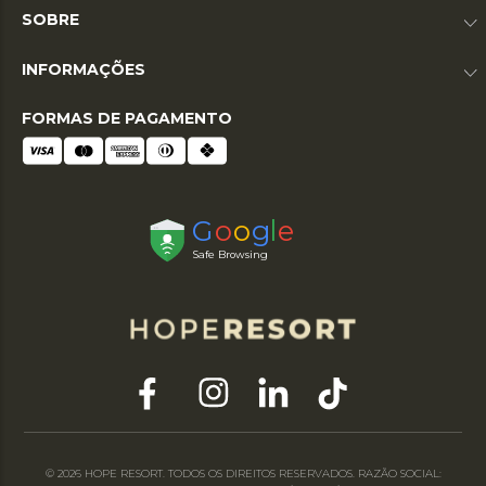
SOBRE
INFORMAÇÕES
FORMAS DE PAGAMENTO
© 2026 HOPE RESORT. TODOS OS DIREITOS RESERVADOS. RAZÃO SOCIAL: