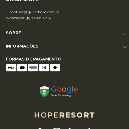
E-mail:
sac@grupohope.com.br
WhatsApp: (11) 99368-0367
SOBRE
INFORMAÇÕES
FORMAS DE PAGAMENTO