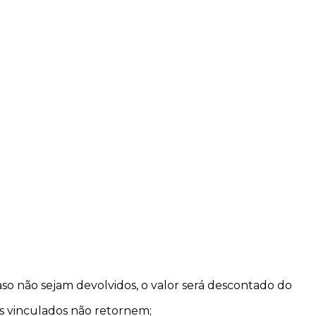
so não sejam devolvidos, o valor será descontado do
s vinculados não retornem;