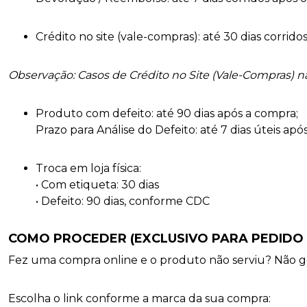
Crédito no site (vale-compras): até 30 dias corri
Observação: Casos de Crédito no Site (Vale-Compras) n
Produto com defeito: até 90 dias após a compra;
Prazo para Análise do Defeito: até 7 dias úteis ap
Troca em loja física:
• Com etiqueta: 30 dias
• Defeito: 90 dias, conforme CDC
COMO PROCEDER (EXCLUSIVO PARA PEDIDO 
Fez uma compra online e o produto não serviu? Não g
Escolha o link conforme a marca da sua compra: