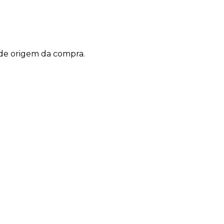
a de origem da compra.