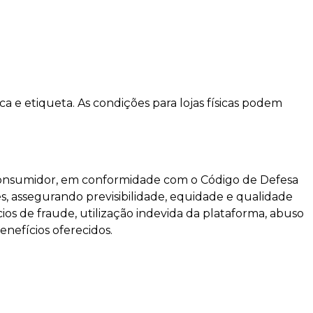
a e etiqueta. As condições para lojas físicas podem
 consumidor, em conformidade com o Código de Defesa
es, assegurando previsibilidade, equidade e qualidade
ios de fraude, utilização indevida da plataforma, abuso
enefícios oferecidos.