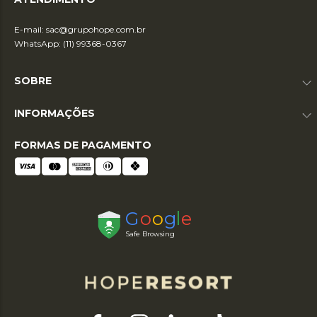
E-mail:
sac@grupohope.com.br
WhatsApp: (11) 99368-0367
SOBRE
INFORMAÇÕES
FORMAS DE PAGAMENTO