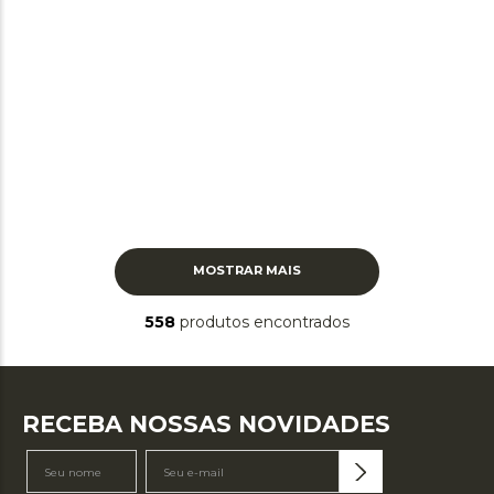
MOSTRAR MAIS
558
produtos
RECEBA NOSSAS NOVIDADES