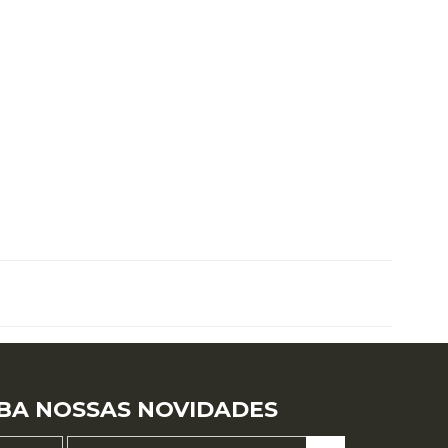
BA NOSSAS NOVIDADES