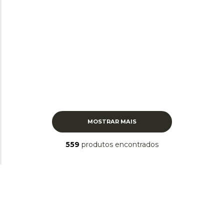
MOSTRAR MAIS
559
produtos
RECEBA NOSSAS NOVIDADES