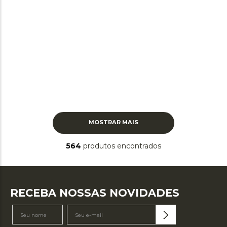
MOSTRAR MAIS
564
produtos
RECEBA NOSSAS NOVIDADES