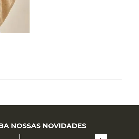
G
BA NOSSAS NOVIDADES